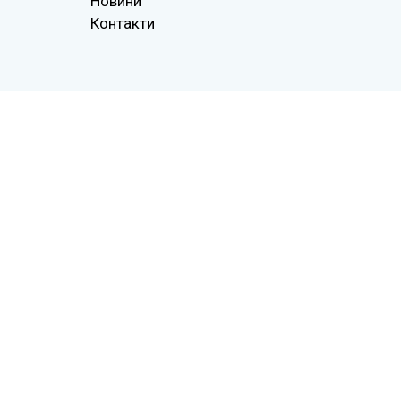
Новини
Контакти