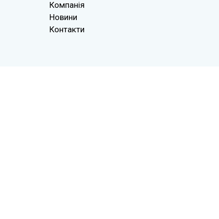
Компанія
Новини
Контакти