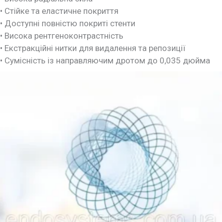
• Стійке та еластичне покриття
• Доступні повністю покриті стенти
• Висока рентгеноконтрастність
• Екстракційні нитки для видалення та репозиції
• Сумісність із направляючим дротом до 0,035 дюйма