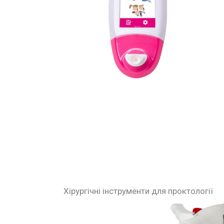
Хірургічні інструменти для проктології