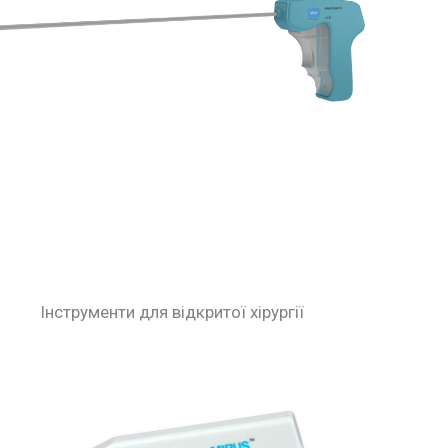
Інструменти для відкритої хірургії