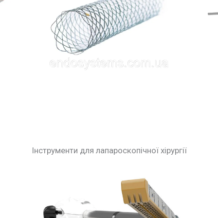
Інструменти для лапароскопічної хірургії