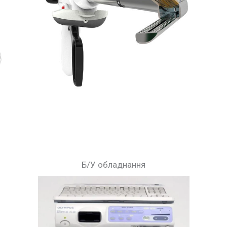
Б/У обладнання