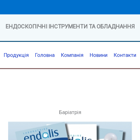
ЕНДОСКОПІЧНІ ІНСТРУМЕНТИ ТА ОБЛАДНАННЯ
Продукція
Головна
Компанія
Новини
Контакти
Баріатрія