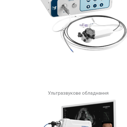
Ультразвукове обладнання