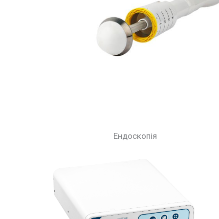
Ендоскопія