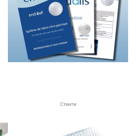
Стенти