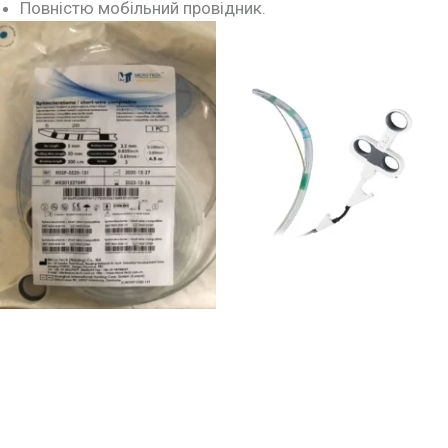
Повністю мобільний провідник.