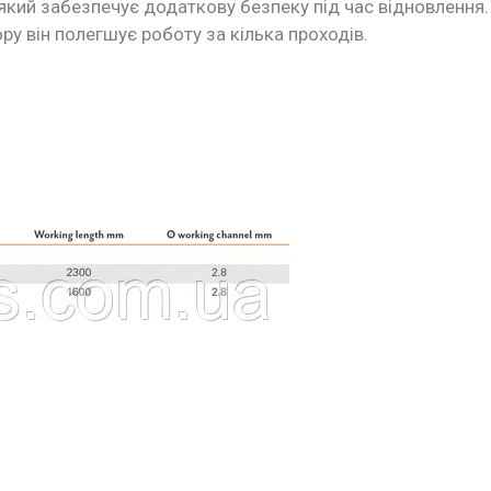
який забезпечує додаткову безпеку під час відновлення
ору він полегшує роботу за кілька проходів.