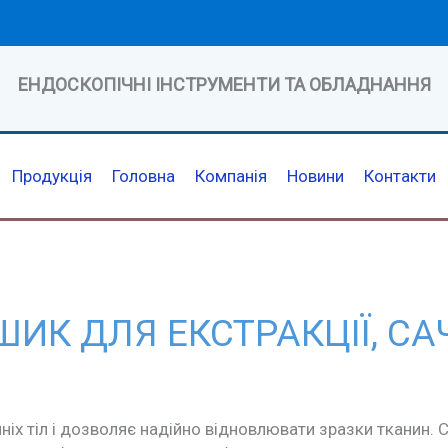
ЕНДОСКОПІЧНІ ІНСТРУМЕНТИ ТА ОБЛАДНАННЯ
Продукція
Головна
Компанія
Новини
Контакти
ШИК ДЛЯ ЕКСТРАКЦІЇ, СА
ніх тіл і дозволяє надійно відновлювати зразки тканин. 