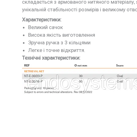
складається з армованого нитяного матеріалу, 
унікальній стабільності розмірів і великому отв
Характеристики:
Великий сачок
Висока якість виготовлення
Зручна ручка з 3 кільцями
Легке і точне відкриття.
Технічні характеристики: