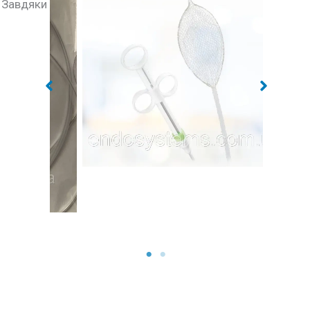
. Завдяки