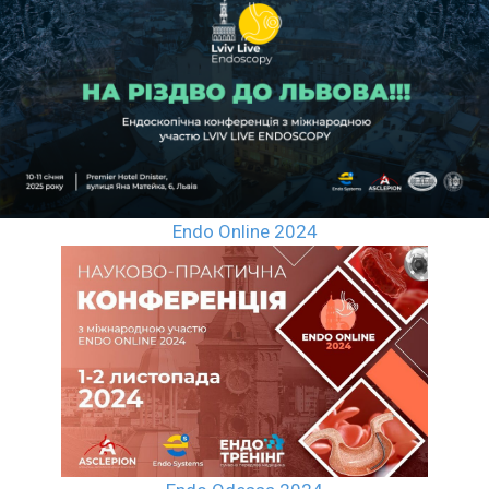
Endo Online 2024