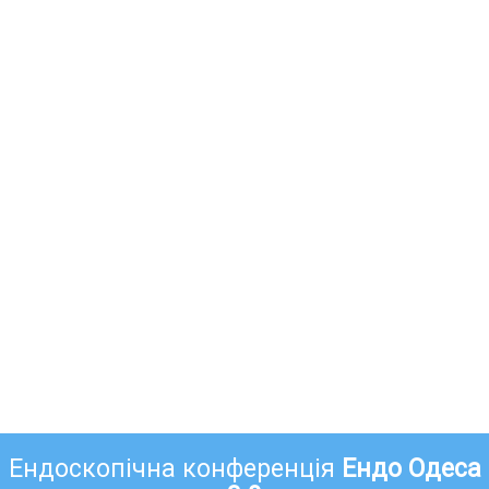
Ендоскопічна конференція
Ендо Одеса