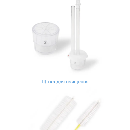
Щітка для очищення