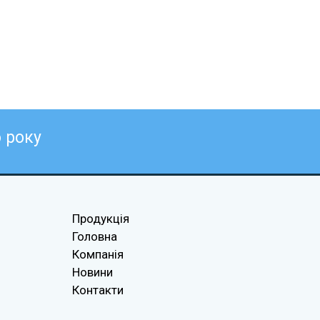
6
року
Продукція
Головна
Компанія
Новини
Контакти