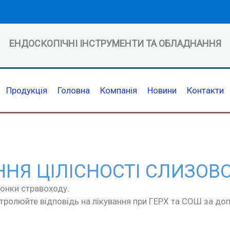
ЕНДОСКОПІЧНІ ІНСТРУМЕНТИ ТА ОБЛАДНАННЯ
Продукція
Головна
Компанія
Новини
Контакти
ННЯ ЦІЛІСНОСТІ СЛИЗОВ
лонки стравоходу.
нтролюйте відповідь на лікування при ГЕРХ та СОШ за д