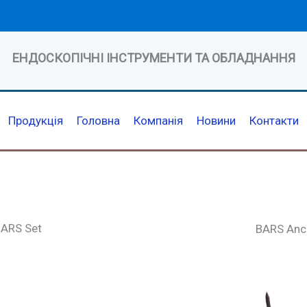
ЕНДОСКОПІЧНІ ІНСТРУМЕНТИ ТА ОБЛАДНАННЯ
Продукція
Головна
Компанія
Новини
Контакти
ARS Set
BARS Anc