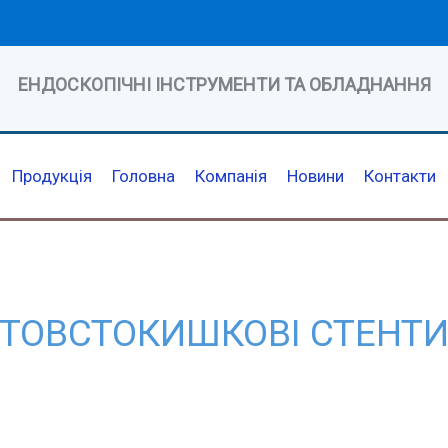
ЕНДОСКОПІЧНІ ІНСТРУМЕНТИ ТА ОБЛАДНАННЯ
Продукція
Головна
Компанія
Новини
Контакти
ТОВСТОКИШКОВІ СТЕНТ