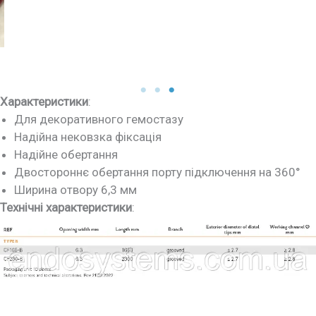
Характеристики
:
Для декоративного гемостазу
Надійна нековзка фіксація
Надійне обертання
Двостороннє обертання порту підключення на 360°
Ширина отвору 6,3 мм
Технічні характеристики
: