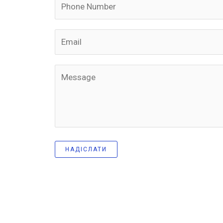
НАДІСЛАТИ