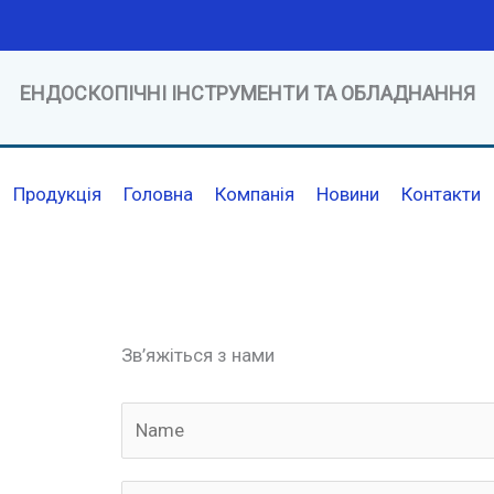
ЕНДОСКОПІЧНІ ІНСТРУМЕНТИ ТА ОБЛАДНАННЯ
Продукція
Головна
Компанія
Новини
Контакти
Зв’яжіться з нами