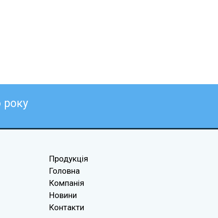
6
року
Продукція
Головна
Компанія
Новини
Контакти