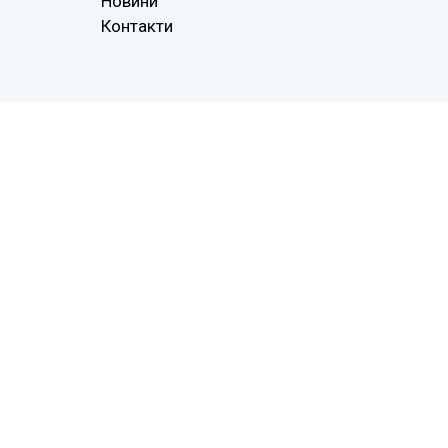
Новини
Контакти