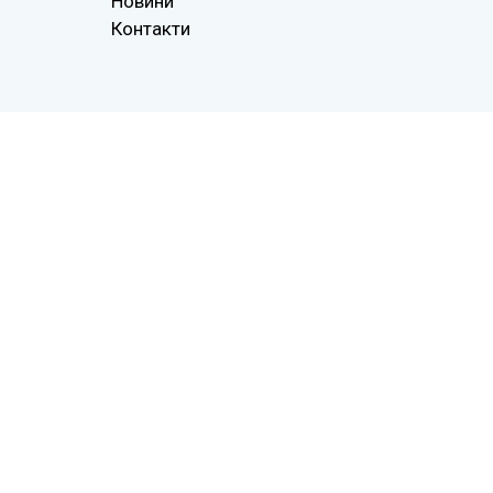
Новини
Контакти