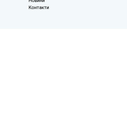
Новини
Контакти