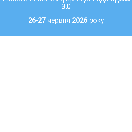
3.0
26-27
червня
2026
року